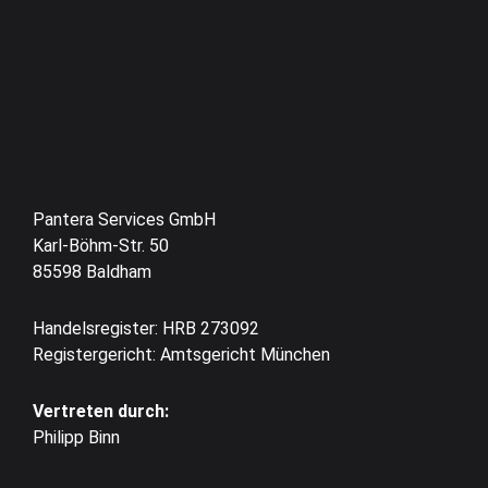
Pantera Services GmbH
Karl-Böhm-Str. 50
85598 Baldham
Handelsregister: HRB 273092
Registergericht: Amtsgericht München
Vertreten durch:
Philipp Binn