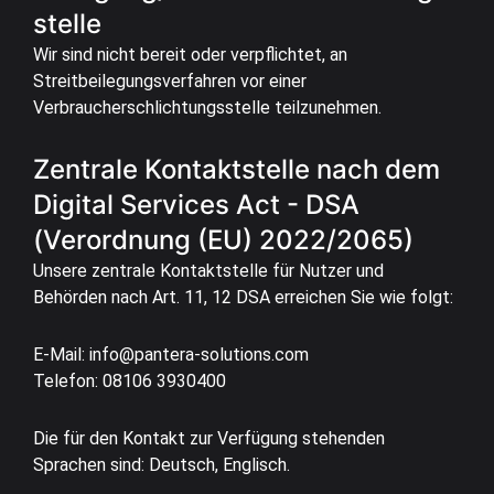
stelle
Wir sind nicht bereit oder verpflichtet, an
Streitbeilegungsverfahren vor einer
Verbraucherschlichtungsstelle teilzunehmen.
Zentrale Kontaktstelle nach dem
Digital Services Act - DSA
(Verordnung (EU) 2022/2065)
Unsere zentrale Kontaktstelle für Nutzer und
Behörden nach Art. 11, 12 DSA erreichen Sie wie folgt:
E-Mail: info@pantera-solutions.com
Telefon: 08106 3930400
Die für den Kontakt zur Verfügung stehenden
Sprachen sind: Deutsch, Englisch.